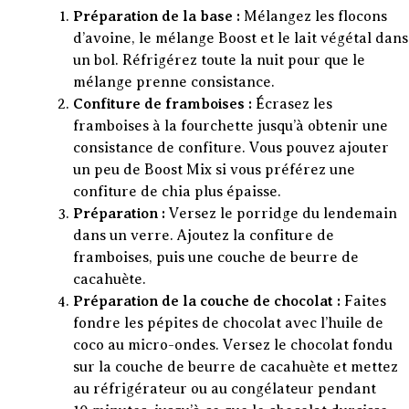
Préparation de la base :
Mélangez les flocons
d’avoine, le mélange Boost et le lait végétal dans
un bol. Réfrigérez toute la nuit pour que le
mélange prenne consistance.
Confiture de framboises :
Écrasez les
framboises à la fourchette jusqu’à obtenir une
consistance de confiture. Vous pouvez ajouter
un peu de Boost Mix si vous préférez une
confiture de chia plus épaisse.
Préparation :
Versez le porridge du lendemain
dans un verre. Ajoutez la confiture de
framboises, puis une couche de beurre de
cacahuète.
Préparation de la couche de chocolat :
Faites
fondre les pépites de chocolat avec l’huile de
coco au micro-ondes. Versez le chocolat fondu
sur la couche de beurre de cacahuète et mettez
au réfrigérateur ou au congélateur pendant