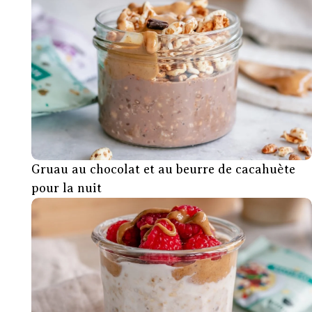
Gruau au chocolat et au beurre de cacahuète
pour la nuit