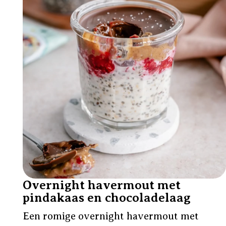
Overnight havermout met
pindakaas en chocoladelaag
Een romige overnight havermout met