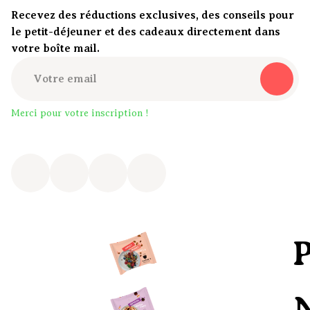
Recevez des réductions exclusives, des conseils pour
le petit-déjeuner et des cadeaux directement dans
votre boîte mail.
Merci pour votre inscription !
Petit
Nouve