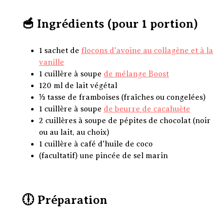
🥣 Ingrédients (pour 1 portion)
1 sachet de
flocons d'avoine au collagène et à la
vanille
1 cuillère à soupe
de mélange Boost
120 ml de lait végétal
⅓ tasse de framboises (fraîches ou congelées)
1 cuillère à soupe
de beurre de cacahuète
2 cuillères à soupe de pépites de chocolat (noir
ou au lait, au choix)
1 cuillère à café d'huile de coco
(facultatif) une pincée de sel marin
🕕 Préparation