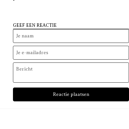
GEEF EEN REACTIE
Je naam
Je e-mailadres
Bericht
Reactie plaatsen