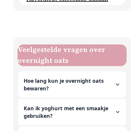
Veelgestelde vragen over
overnight oats
Hoe lang kun je overnight oats
bewaren?
Kan ik yoghurt met een smaakje
gebruiken?