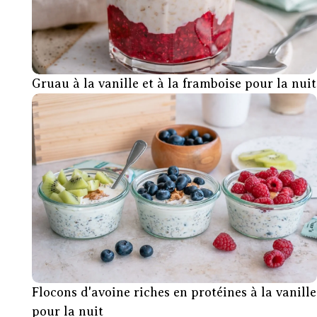
Gruau à la vanille et à la framboise pour la nuit
Flocons d'avoine riches en protéines à la vanille
pour la nuit