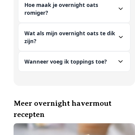
Hoe maak je overnight oats
romiger?
Wat als mijn overnight oats te dik
zijn?
Wanneer voeg ik toppings toe?
Meer overnight havermout
recepten