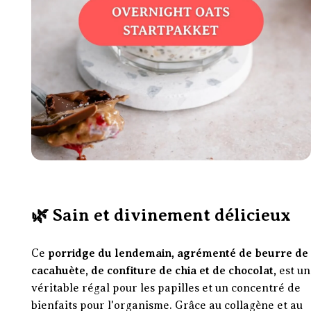
🌿 Sain et divinement délicieux
Ce
porridge du lendemain, agrémenté de beurre de
cacahuète, de confiture de chia et de chocolat,
est un
véritable régal pour les papilles et un concentré de
bienfaits pour l'organisme. Grâce au collagène et au