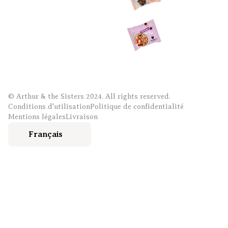
© Arthur & the Sisters 2024. All rights reserved.
Conditions d'utilisation
Politique de confidentialité
Mentions légales
Livraison
Français