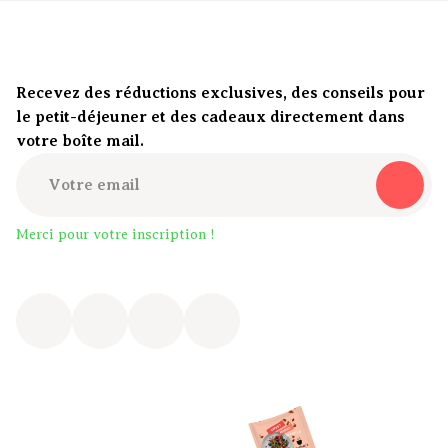
Recevez des réductions exclusives, des conseils pour
le petit-déjeuner et des cadeaux directement dans
votre boîte mail.
Merci pour votre inscription !