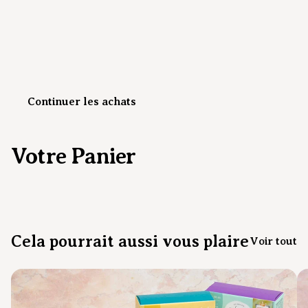
Continuer les achats
Votre Panier
Cela pourrait aussi vous plaire
Voir tout