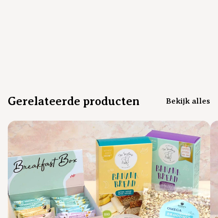
Gerelateerde producten
Bekijk alles