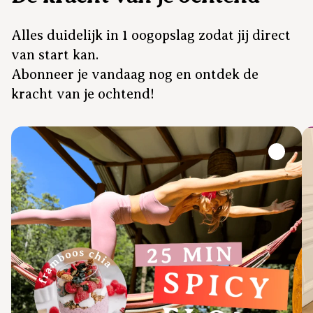
Alles duidelijk in 1 oogopslag zodat jij direct
van start kan.
Abonneer je vandaag nog en ontdek de
kracht van je ochtend!