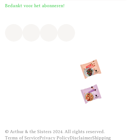
Bedankt voor het abonneren!
© Arthur & the Sisters 2024. All rights reserved.
Terms of Service
Privacy Policy
Disclaimer
Shipping