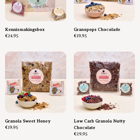
Kennismakingsbox
Granopops Chocolade
€24,95
€19,95
Granola Sweet Honey
Low Carb Granola Nutty
€19,95
Chocolate
€29,95