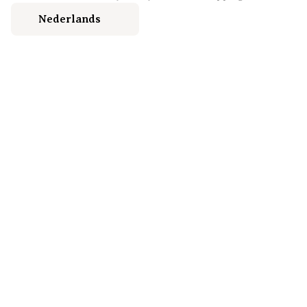
Nederlands