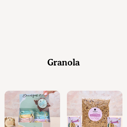
Granola