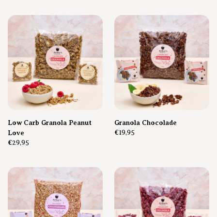
Low Carb Granola Peanut
Granola Chocolade
Love
€19,95
€29,95