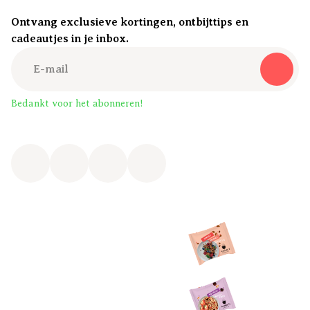
Ontvang exclusieve kortingen, ontbijttips en
cadeautjes in je inbox.
Bedankt voor het abonneren!