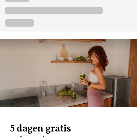
5 dagen gratis