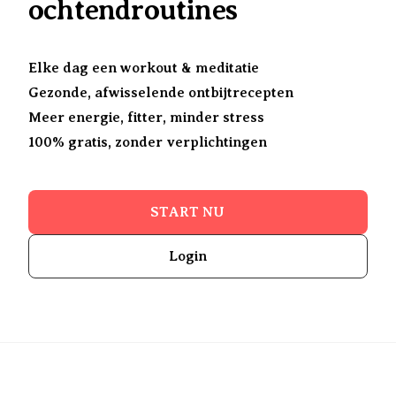
ochtendroutines
Elke dag een workout & meditatie
Gezonde, afwisselende ontbijtrecepten
Meer energie, fitter, minder stress
100% gratis, zonder verplichtingen
START NU
Login