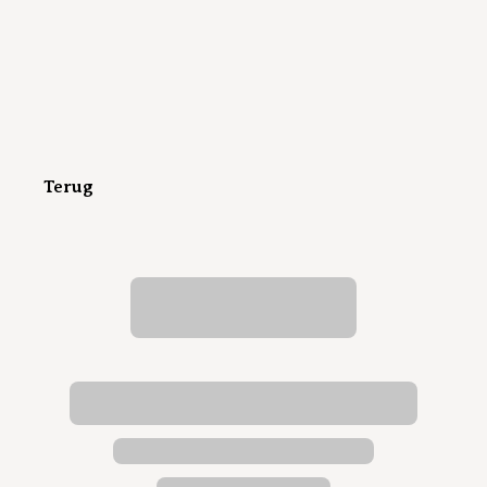
Terug