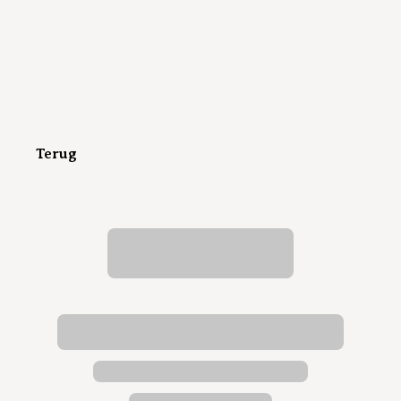
Terug