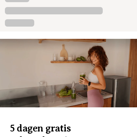
5 dagen gratis