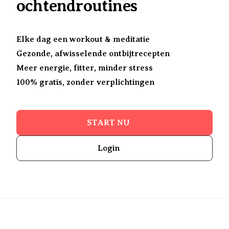
ochtendroutines
Elke dag een workout & meditatie
Gezonde, afwisselende ontbijtrecepten
Meer energie, fitter, minder stress
100% gratis, zonder verplichtingen
START NU
Login