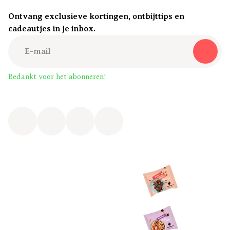
Ontvang exclusieve kortingen, ontbijttips en
cadeautjes in je inbox.
Bedankt voor het abonneren!