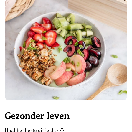
Gezonder leven
Haal het beste uit je dag 💛