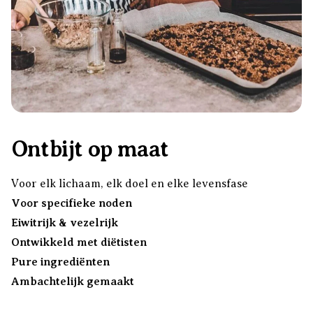
Ontbijt op maat
Voor elk lichaam, elk doel en elke levensfase
Voor specifieke noden
Eiwitrijk & vezelrijk
Ontwikkeld met diëtisten
Pure ingrediënten
Ambachtelijk gemaakt