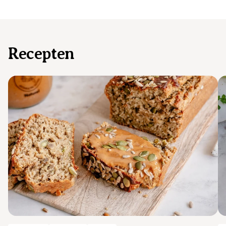
Recepten