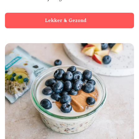
Lekker & Gezond