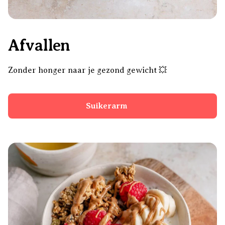
Afvallen
Zonder honger naar je gezond gewicht 💥
Suikerarm