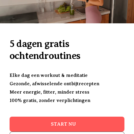
5 dagen gratis
ochtendroutines
Elke dag een workout & meditatie
Gezonde, afwisselende ontbijtrecepten
Meer energie, fitter, minder stress
100% gratis, zonder verplichtingen
START NU