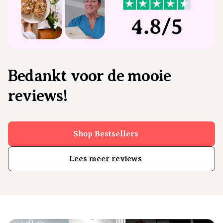
Bedankt voor de mooie
reviews!
Shop Bestsellers
Lees meer reviews