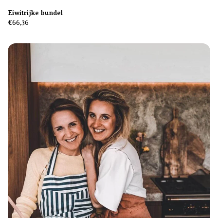
Eiwitrijke bundel
€66,36