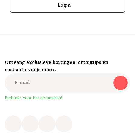
Login
Ontvang exclusieve kortingen, ontbijttips en
cadeautjes in je inbox.
Bedankt voor het abonneren!