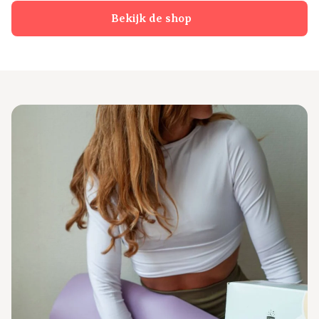
Bekijk de shop