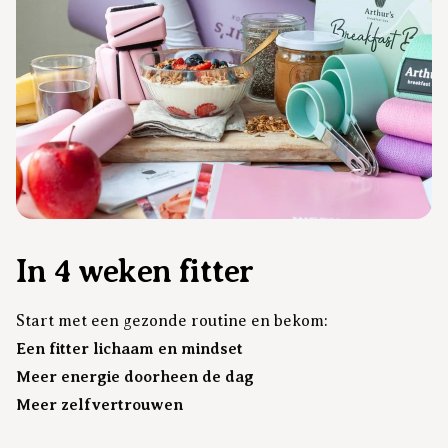
In 4 weken fitter
Start met een gezonde routine en bekom:
Een fitter lichaam en mindset
Meer energie doorheen de dag
Meer zelfvertrouwen