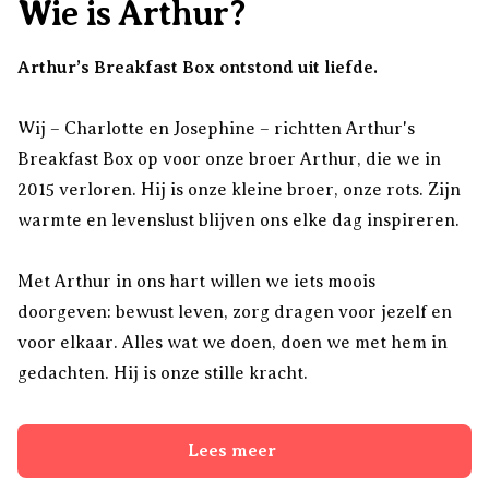
Wie is Arthur?
Arthur’s Breakfast Box ontstond uit liefde.
Wij – Charlotte en Josephine – richtten Arthur's
Breakfast Box op voor onze broer Arthur, die we in
2015 verloren. Hij is onze kleine broer, onze rots. Zijn
warmte en levenslust blijven ons elke dag inspireren.
Met Arthur in ons hart willen we iets moois
doorgeven: bewust leven, zorg dragen voor jezelf en
voor elkaar. Alles wat we doen, doen we met hem in
gedachten. Hij is onze stille kracht.
Lees meer