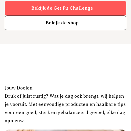
Bekijk de Get Fit Challenge
Bekijk de shop
Jouw Doelen
Druk of juist rustig? Wat je dag ook brengt, wij helpen
je vooruit. Met eenvoudige producten en haalbare tips
voor een goed, sterk en gebalanceerd gevoel, elke dag
opnieuw.